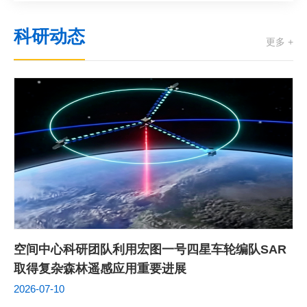
科研动态
更多 +
空间中心科研团队利用宏图一号四星车轮编队SAR
取得复杂森林遥感应用重要进展
2026-07-10