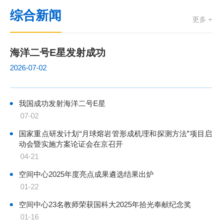
综合新闻
更多 +
海洋二号E星发射成功
2026-07-02
我国成功发射海洋二号E星
07-02
国家重点研发计划“月球熔岩管形成机理和探测方法”项目启
动会暨实施方案论证会在京召开
04-21
空间中心2025年度亮点成果遴选结果出炉
01-22
空间中心23名教师荣获国科大2025年拾光奉献纪念奖
01-16