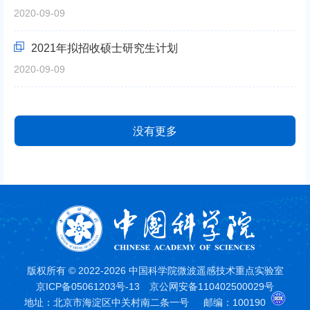
2020-09-09
2021年拟招收硕士研究生计划
2020-09-09
没有更多
版权所有 © 2022-2026 中国科学院微波遥感技术重点实验室
京ICP备05061203号-13
京公网安备110402500029号
地址：北京市海淀区中关村南二条一号
邮编：100190