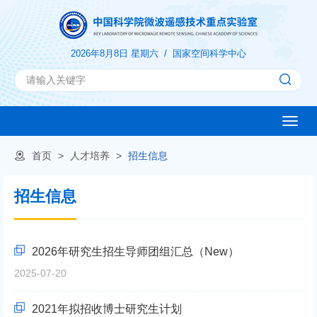
2026年8月8日 星期六 /
国家空间科学中心
Toggle
naviga
首页
>
人才培养
>
招生信息
招生信息
2026年研究生招生导师团组汇总（New）
2025-07-20
2021年拟招收博士研究生计划