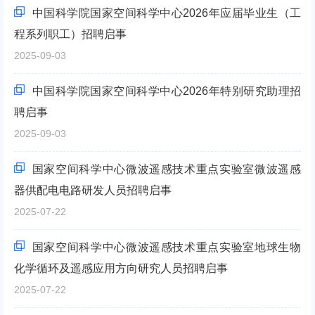
中国科学院国家空间科学中心2026年应届毕业生（工
程系列职工）招聘启事
2025-09-03
中国科学院国家空间科学中心2026年特别研究助理招
聘启事
2025-09-03
国家空间科学中心微波遥感技术重点实验室微波遥感
器供配电电路研发人员招聘启事
2025-07-22
国家空间科学中心微波遥感技术重点实验室地球生物
化学循环及遥感应用方向研究人员招聘启事
2025-07-22