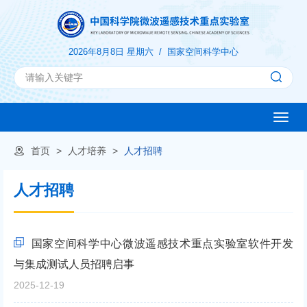
2026年8月8日 星期六 /
国家空间科学中心
Toggle
naviga
首页
>
人才培养
>
人才招聘
人才招聘
国家空间科学中心微波遥感技术重点实验室软件开发
与集成测试人员招聘启事
2025-12-19