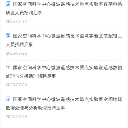
国家空间科学中心微波遥感技术重点实验室数字电路
研发人员招聘启事
2025-07-22
国家空间科学中心微波遥感技术重点实验室装配钳工
人员招聘启事
2025-07-22
国家空间科学中心微波遥感技术重点实验室遥感数据
处理与分析助理招聘启事
2025-07-03
国家空间科学中心微波遥感技术重点实验室空间地球
数据处理与分析助理招聘启事
2025-07-03