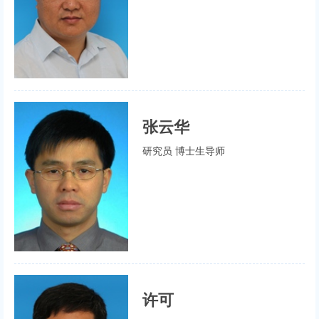
张云华
研究员 博士生导师
许可