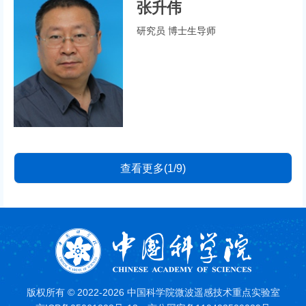
张升伟
研究员 博士生导师
查看更多(1/9)
版权所有 © 2022-2026 中国科学院微波遥感技术重点实验室