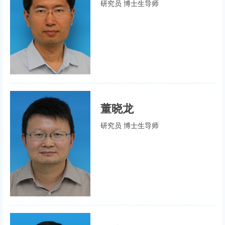
研究员 博士生导师
董晓龙
研究员 博士生导师