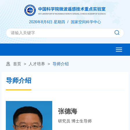
2026年8月6日 星期四 /
国家空间科学中心
Toggle
naviga
首页
>
人才培养
>
导师介绍
导师介绍
张德海
研究员 博士生导师