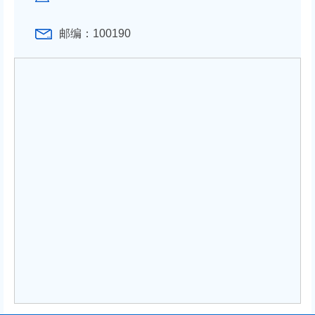
邮编：100190