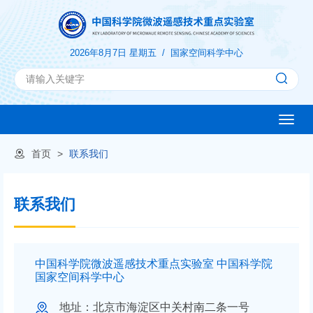
2026年8月7日 星期五 /
国家空间科学中心
Toggle
naviga
首页
>
联系我们
联系我们
中国科学院微波遥感技术重点实验室 中国科学院
国家空间科学中心
地址：北京市海淀区中关村南二条一号