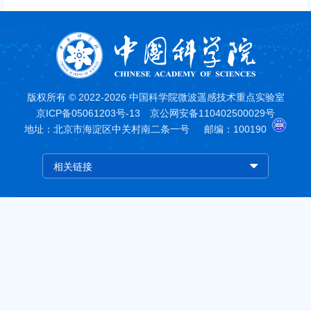
版权所有 © 2022-2026 中国科学院微波遥感技术重点实验室
京ICP备05061203号-13
京公网安备110402500029号
地址：北京市海淀区中关村南二条一号
邮编：100190
相关链接