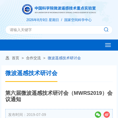
2026年8月9日 星期日 /
国家空间科学中心
Toggle
naviga
首页
>
合作交流
>
微波遥感技术研讨会
微波遥感技术研讨会
第六届微波遥感技术研讨会（MWRS2019）会
议通知
发布时间：2019-07-09