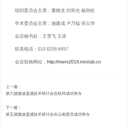
组织委员会主席：董晓龙 刘和光 杨劲松
学术委员会主席：施建成 卢乃锰 张云华
会议秘书处：王雪飞 王涛
联系电话：010 6258 6457
会议投稿网站：
http://mwrs2019.mirslab.cn
上一篇：
第六届微波遥感技术研讨会在杭州成功举办
下一篇：
第五届微波遥感技术研讨会在云南普洱成功举办