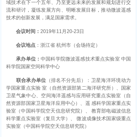
域技术在下一个五年、乃至更远未来的发展和规划进行交
流和研讨，凝练发展方向、明晰发展目标，推动微波遥感
技术的创新发展，满足国家需求。
会议时间：
2019年11月20-23日
会议地点
：浙江省 杭州市（会场待定）
承办单位：
中国科学院微波遥感技术重点实验室 中国
科学院国家空间科学中心
联合承办单位
（排名不分先后）：卫星海洋环境动力
学国家重点实验 室（自然资源部第二海洋研究所）、国家
卫星气象中心、空间海洋遥感与应用研究重点实验室（自
然资源部国家卫星海洋应用中心）、遥 感科学国家重点实
验室（中国科学院空天信息研究院）、 教育部电磁波信息
科学重点实验室（复旦大学）、 微波成像技术国家级重点
实验室（中国科学院空天信息研究院）